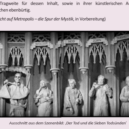
Ausschnitt aus dem Szenenbild: ,Der Tod und die Sieben Todsünden‘